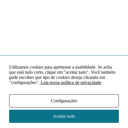
Utilizamos cookies para aprimorar a usabilidade. Se acha
que está tudo certo, clique em "aceitar tudo". Você também
pode escolher que tipo de cookies deseja clicando em
"configurações".
Leia nossa política de privacidade
Configurações
Aceitar tudo