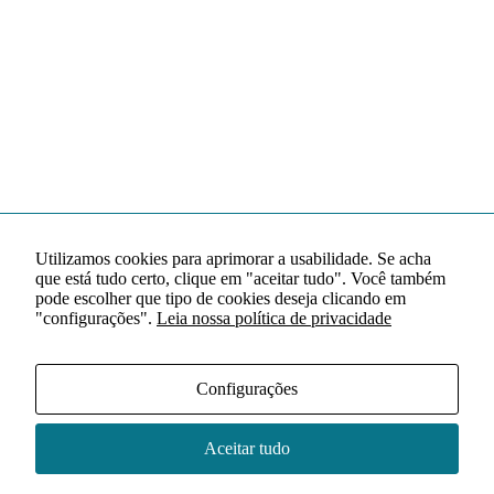
Utilizamos cookies para aprimorar a usabilidade. Se acha
que está tudo certo, clique em "aceitar tudo". Você também
pode escolher que tipo de cookies deseja clicando em
"configurações".
Leia nossa política de privacidade
Configurações
Aceitar tudo