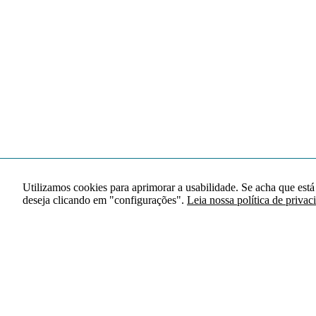
Utilizamos cookies para aprimorar a usabilidade. Se acha que está
deseja clicando em "configurações".
Leia nossa política de privac