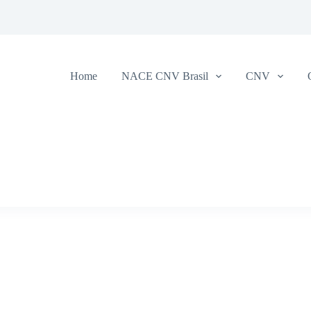
Home
NACE CNV Brasil
CNV