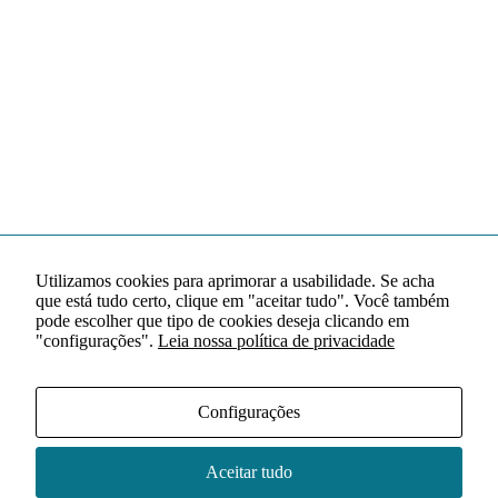
Utilizamos cookies para aprimorar a usabilidade. Se acha
que está tudo certo, clique em "aceitar tudo". Você também
pode escolher que tipo de cookies deseja clicando em
"configurações".
Leia nossa política de privacidade
Configurações
Aceitar tudo