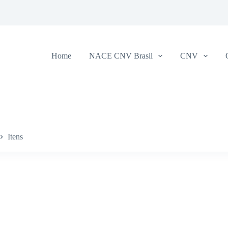
Home
NACE CNV Brasil
CNV
Itens