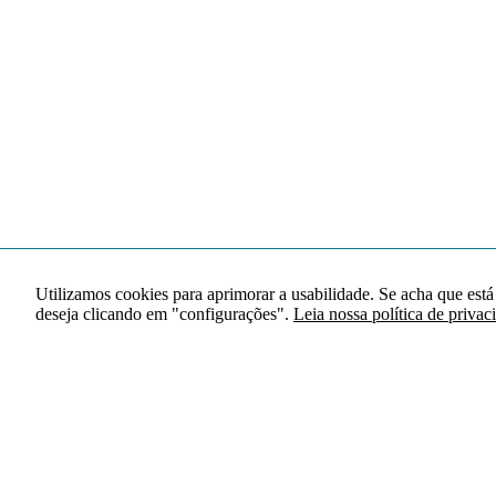
Utilizamos cookies para aprimorar a usabilidade. Se acha que está
deseja clicando em "configurações".
Leia nossa política de privac