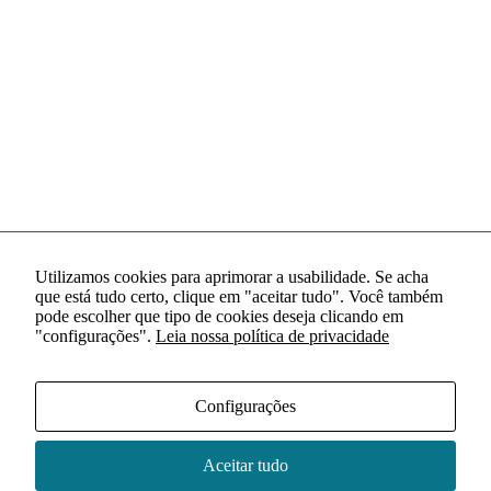
Utilizamos cookies para aprimorar a usabilidade. Se acha
que está tudo certo, clique em "aceitar tudo". Você também
pode escolher que tipo de cookies deseja clicando em
"configurações".
Leia nossa política de privacidade
Configurações
Aceitar tudo