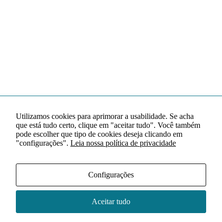
Utilizamos cookies para aprimorar a usabilidade. Se acha
que está tudo certo, clique em "aceitar tudo". Você também
pode escolher que tipo de cookies deseja clicando em
"configurações".
Leia nossa política de privacidade
Configurações
Aceitar tudo