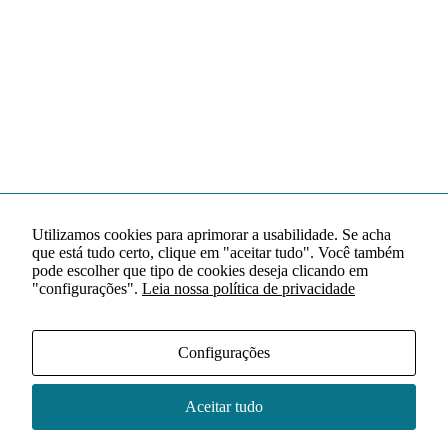
Utilizamos cookies para aprimorar a usabilidade. Se acha
que está tudo certo, clique em "aceitar tudo". Você também
pode escolher que tipo de cookies deseja clicando em
"configurações".
Leia nossa política de privacidade
Configurações
Aceitar tudo