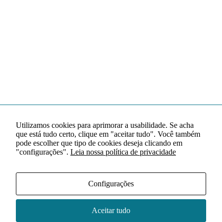
Utilizamos cookies para aprimorar a usabilidade. Se acha
que está tudo certo, clique em "aceitar tudo". Você também
pode escolher que tipo de cookies deseja clicando em
"configurações".
Leia nossa política de privacidade
Configurações
Aceitar tudo