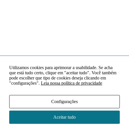
Utilizamos cookies para aprimorar a usabilidade. Se acha
que está tudo certo, clique em "aceitar tudo". Você também
pode escolher que tipo de cookies deseja clicando em
"configurações".
Leia nossa política de privacidade
Configurações
Aceitar tudo