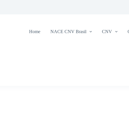
Home
NACE CNV Brasil
CNV