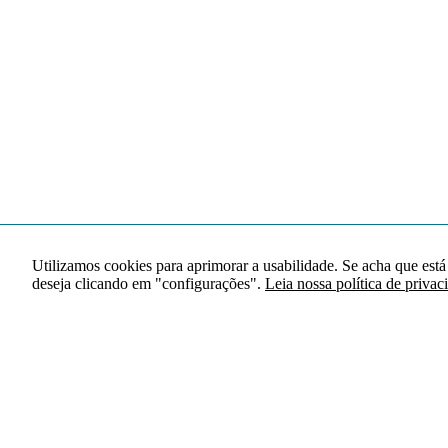
Utilizamos cookies para aprimorar a usabilidade. Se acha que está
deseja clicando em "configurações".
Leia nossa política de privac