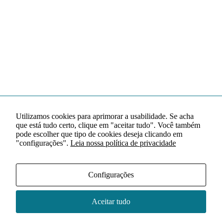
Utilizamos cookies para aprimorar a usabilidade. Se acha
que está tudo certo, clique em "aceitar tudo". Você também
pode escolher que tipo de cookies deseja clicando em
"configurações".
Leia nossa política de privacidade
Configurações
Aceitar tudo