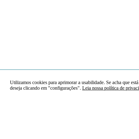
Utilizamos cookies para aprimorar a usabilidade. Se acha que está
deseja clicando em "configurações".
Leia nossa política de privac