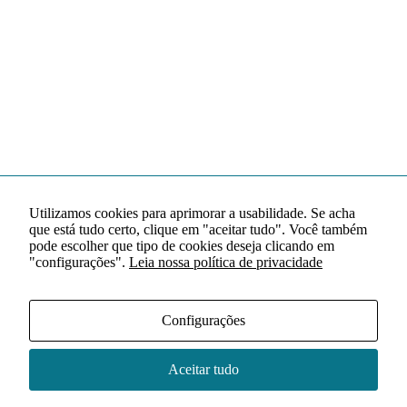
Utilizamos cookies para aprimorar a usabilidade. Se acha
que está tudo certo, clique em "aceitar tudo". Você também
pode escolher que tipo de cookies deseja clicando em
"configurações".
Leia nossa política de privacidade
Configurações
Aceitar tudo