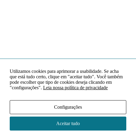
Utilizamos cookies para aprimorar a usabilidade. Se acha
que está tudo certo, clique em "aceitar tudo". Você também
pode escolher que tipo de cookies deseja clicando em
"configurações".
Leia nossa política de privacidade
Configurações
Aceitar tudo