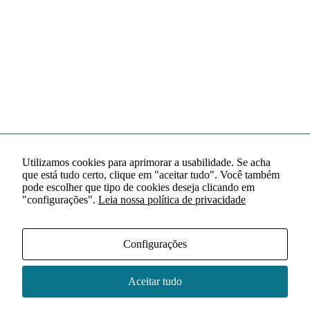
Utilizamos cookies para aprimorar a usabilidade. Se acha
que está tudo certo, clique em "aceitar tudo". Você também
pode escolher que tipo de cookies deseja clicando em
"configurações".
Leia nossa política de privacidade
Configurações
Aceitar tudo