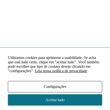
Utilizamos cookies para aprimorar a usabilidade. Se acha
que está tudo certo, clique em "aceitar tudo". Você também
pode escolher que tipo de cookies deseja clicando em
"configurações".
Leia nossa política de privacidade
Configurações
Aceitar tudo