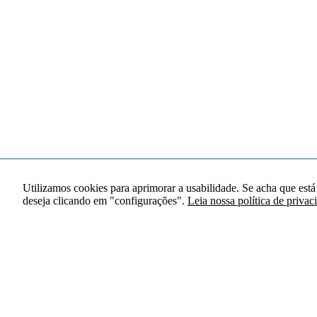
Utilizamos cookies para aprimorar a usabilidade. Se acha que está
deseja clicando em "configurações".
Leia nossa política de privac