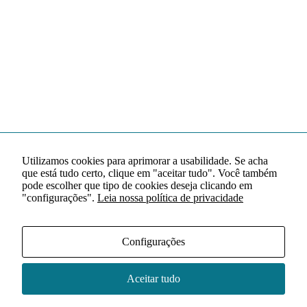
Utilizamos cookies para aprimorar a usabilidade. Se acha
que está tudo certo, clique em "aceitar tudo". Você também
pode escolher que tipo de cookies deseja clicando em
"configurações".
Leia nossa política de privacidade
Configurações
Aceitar tudo