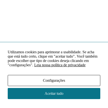
Utilizamos cookies para aprimorar a usabilidade. Se acha
que está tudo certo, clique em "aceitar tudo". Você também
pode escolher que tipo de cookies deseja clicando em
"configurações".
Leia nossa política de privacidade
Configurações
Aceitar tudo