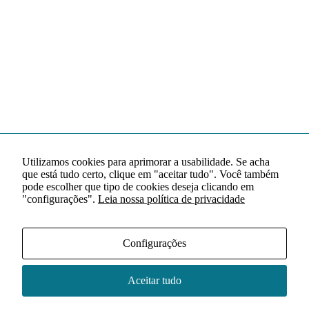
Utilizamos cookies para aprimorar a usabilidade. Se acha
que está tudo certo, clique em "aceitar tudo". Você também
pode escolher que tipo de cookies deseja clicando em
"configurações".
Leia nossa política de privacidade
Configurações
Aceitar tudo