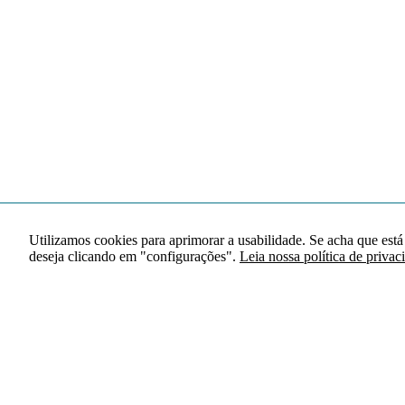
Utilizamos cookies para aprimorar a usabilidade. Se acha que está
deseja clicando em "configurações".
Leia nossa política de privac