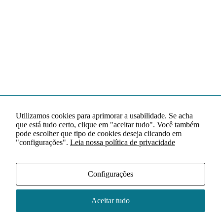
Utilizamos cookies para aprimorar a usabilidade. Se acha
que está tudo certo, clique em "aceitar tudo". Você também
pode escolher que tipo de cookies deseja clicando em
"configurações".
Leia nossa política de privacidade
Configurações
Aceitar tudo