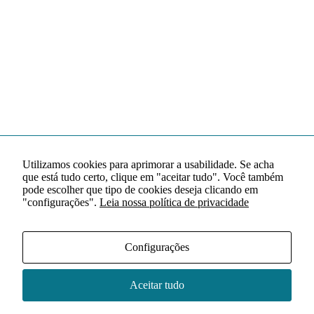
Utilizamos cookies para aprimorar a usabilidade. Se acha
que está tudo certo, clique em "aceitar tudo". Você também
pode escolher que tipo de cookies deseja clicando em
"configurações".
Leia nossa política de privacidade
Configurações
Aceitar tudo