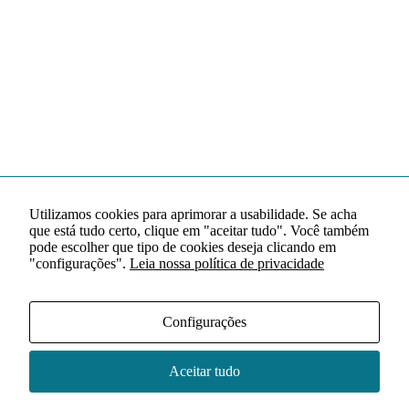
Utilizamos cookies para aprimorar a usabilidade. Se acha
que está tudo certo, clique em "aceitar tudo". Você também
pode escolher que tipo de cookies deseja clicando em
"configurações".
Leia nossa política de privacidade
Configurações
Aceitar tudo