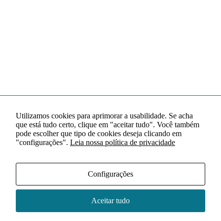
Utilizamos cookies para aprimorar a usabilidade. Se acha
que está tudo certo, clique em "aceitar tudo". Você também
pode escolher que tipo de cookies deseja clicando em
"configurações".
Leia nossa política de privacidade
Configurações
Aceitar tudo