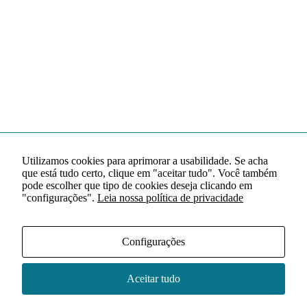
Utilizamos cookies para aprimorar a usabilidade. Se acha
que está tudo certo, clique em "aceitar tudo". Você também
pode escolher que tipo de cookies deseja clicando em
"configurações".
Leia nossa política de privacidade
Configurações
Aceitar tudo