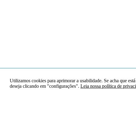
Utilizamos cookies para aprimorar a usabilidade. Se acha que está
deseja clicando em "configurações".
Leia nossa política de privac