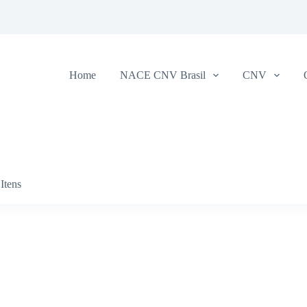
Home
NACE CNV Brasil
CNV
Itens