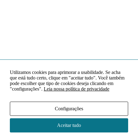
Utilizamos cookies para aprimorar a usabilidade. Se acha
que está tudo certo, clique em "aceitar tudo". Você também
pode escolher que tipo de cookies deseja clicando em
"configurações".
Leia nossa política de privacidade
Configurações
Aceitar tudo