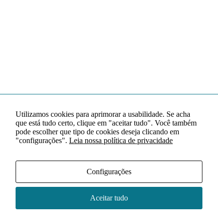
Utilizamos cookies para aprimorar a usabilidade. Se acha
que está tudo certo, clique em "aceitar tudo". Você também
pode escolher que tipo de cookies deseja clicando em
"configurações".
Leia nossa política de privacidade
Configurações
Aceitar tudo