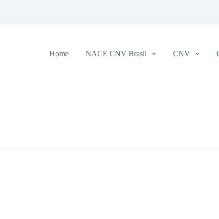
Home
NACE CNV Brasil
CNV