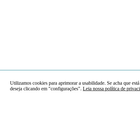
Utilizamos cookies para aprimorar a usabilidade. Se acha que está
deseja clicando em "configurações".
Leia nossa política de privac