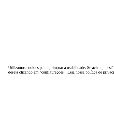
Utilizamos cookies para aprimorar a usabilidade. Se acha que está
deseja clicando em "configurações".
Leia nossa política de privac