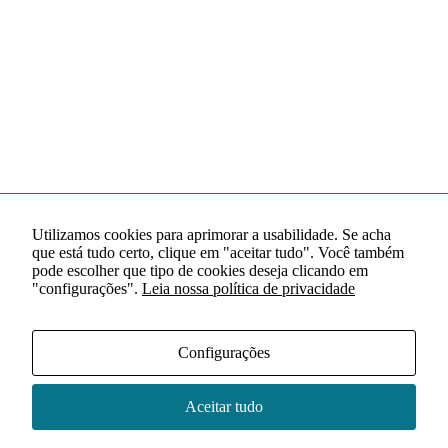
Utilizamos cookies para aprimorar a usabilidade. Se acha
que está tudo certo, clique em "aceitar tudo". Você também
pode escolher que tipo de cookies deseja clicando em
"configurações".
Leia nossa política de privacidade
Configurações
Aceitar tudo