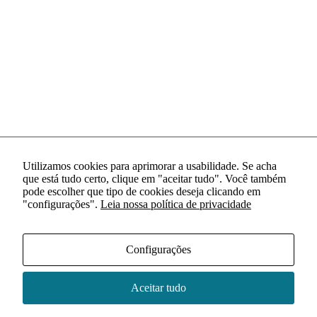
Utilizamos cookies para aprimorar a usabilidade. Se acha
que está tudo certo, clique em "aceitar tudo". Você também
pode escolher que tipo de cookies deseja clicando em
"configurações".
Leia nossa política de privacidade
Configurações
Aceitar tudo