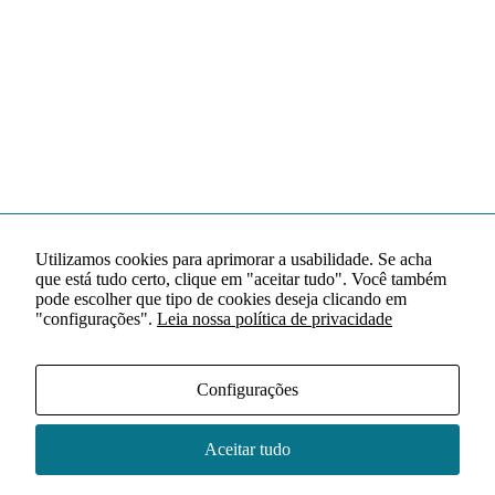
Utilizamos cookies para aprimorar a usabilidade. Se acha
que está tudo certo, clique em "aceitar tudo". Você também
pode escolher que tipo de cookies deseja clicando em
"configurações".
Leia nossa política de privacidade
Configurações
Aceitar tudo