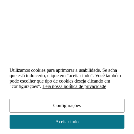
Utilizamos cookies para aprimorar a usabilidade. Se acha
que está tudo certo, clique em "aceitar tudo". Você também
pode escolher que tipo de cookies deseja clicando em
"configurações".
Leia nossa política de privacidade
Configurações
Aceitar tudo