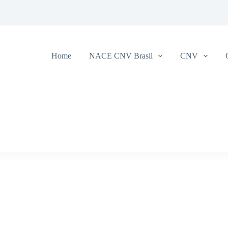
Home
NACE CNV Brasil
CNV