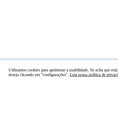
Utilizamos cookies para aprimorar a usabilidade. Se acha que está
deseja clicando em "configurações".
Leia nossa política de privac