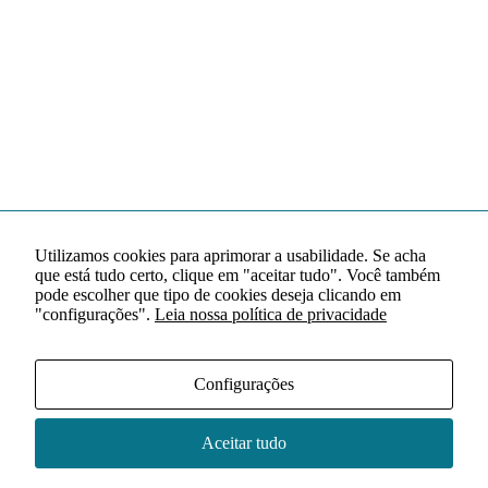
Utilizamos cookies para aprimorar a usabilidade. Se acha
que está tudo certo, clique em "aceitar tudo". Você também
pode escolher que tipo de cookies deseja clicando em
"configurações".
Leia nossa política de privacidade
Configurações
Aceitar tudo