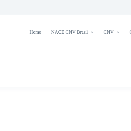
Home
NACE CNV Brasil
CNV