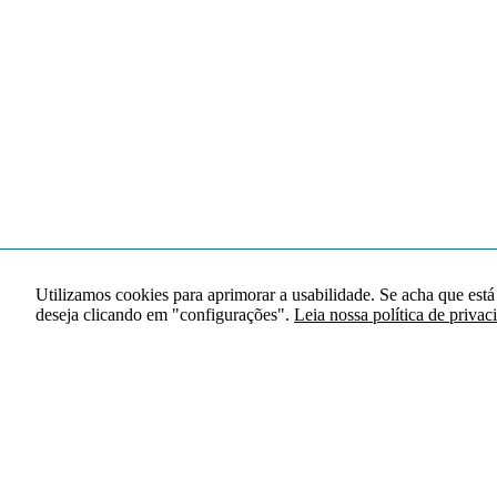
Utilizamos cookies para aprimorar a usabilidade. Se acha que está
deseja clicando em "configurações".
Leia nossa política de privac