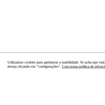
Utilizamos cookies para aprimorar a usabilidade. Se acha que está
deseja clicando em "configurações".
Leia nossa política de privac