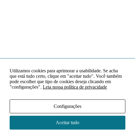
Utilizamos cookies para aprimorar a usabilidade. Se acha
que está tudo certo, clique em "aceitar tudo". Você também
pode escolher que tipo de cookies deseja clicando em
"configurações".
Leia nossa política de privacidade
Configurações
Aceitar tudo