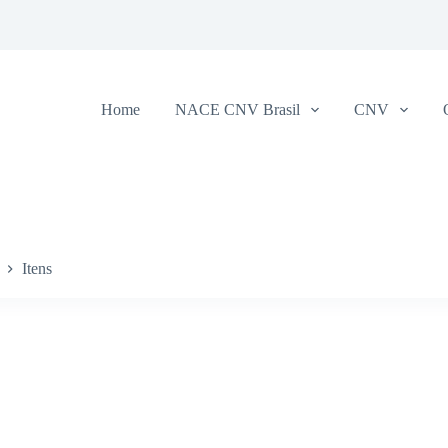
Home
NACE CNV Brasil
CNV
Itens