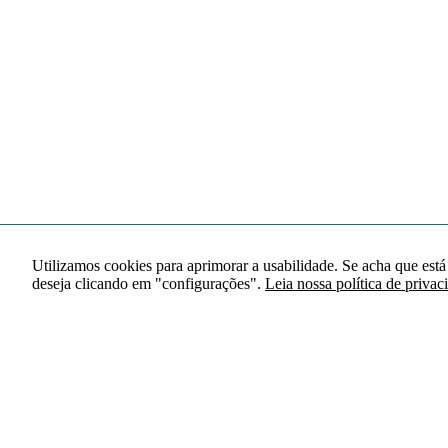
Utilizamos cookies para aprimorar a usabilidade. Se acha que está
deseja clicando em "configurações".
Leia nossa política de privac