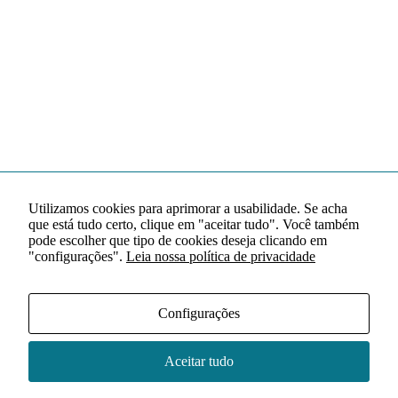
Utilizamos cookies para aprimorar a usabilidade. Se acha
que está tudo certo, clique em "aceitar tudo". Você também
pode escolher que tipo de cookies deseja clicando em
"configurações".
Leia nossa política de privacidade
Configurações
Aceitar tudo