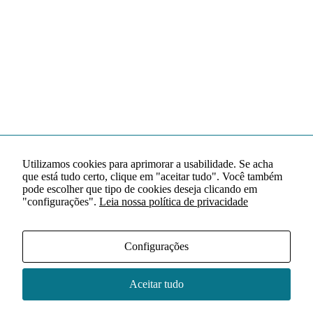
Utilizamos cookies para aprimorar a usabilidade. Se acha
que está tudo certo, clique em "aceitar tudo". Você também
pode escolher que tipo de cookies deseja clicando em
"configurações".
Leia nossa política de privacidade
Configurações
Aceitar tudo