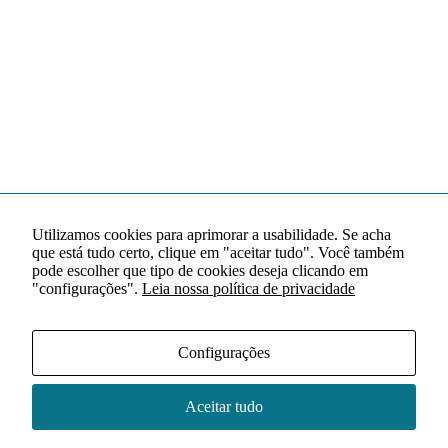
Utilizamos cookies para aprimorar a usabilidade. Se acha
que está tudo certo, clique em "aceitar tudo". Você também
pode escolher que tipo de cookies deseja clicando em
"configurações".
Leia nossa política de privacidade
Configurações
Aceitar tudo