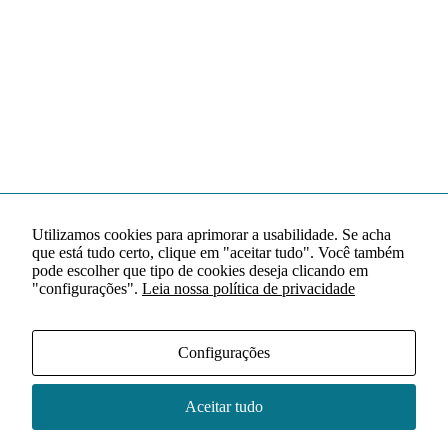
Utilizamos cookies para aprimorar a usabilidade. Se acha
que está tudo certo, clique em "aceitar tudo". Você também
pode escolher que tipo de cookies deseja clicando em
"configurações".
Leia nossa política de privacidade
Configurações
Aceitar tudo