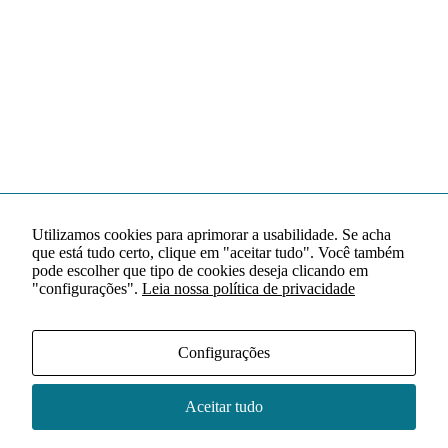
Utilizamos cookies para aprimorar a usabilidade. Se acha
que está tudo certo, clique em "aceitar tudo". Você também
pode escolher que tipo de cookies deseja clicando em
"configurações".
Leia nossa política de privacidade
Configurações
Aceitar tudo