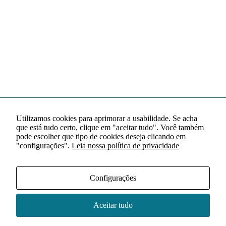
Utilizamos cookies para aprimorar a usabilidade. Se acha
que está tudo certo, clique em "aceitar tudo". Você também
pode escolher que tipo de cookies deseja clicando em
"configurações".
Leia nossa política de privacidade
Configurações
Aceitar tudo