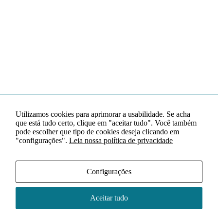
Utilizamos cookies para aprimorar a usabilidade. Se acha
que está tudo certo, clique em "aceitar tudo". Você também
pode escolher que tipo de cookies deseja clicando em
"configurações".
Leia nossa política de privacidade
Configurações
Aceitar tudo