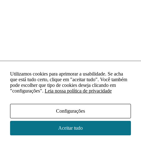
Utilizamos cookies para aprimorar a usabilidade. Se acha
que está tudo certo, clique em "aceitar tudo". Você também
pode escolher que tipo de cookies deseja clicando em
"configurações".
Leia nossa política de privacidade
Configurações
Aceitar tudo